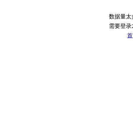
数据量太
需要登录
首