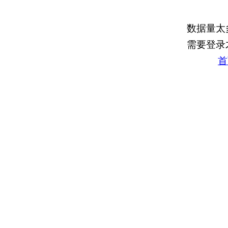
数据量太
需要登录
首