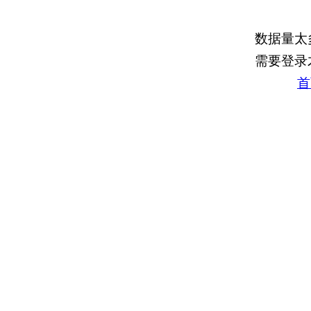
数据量太
需要登录
首