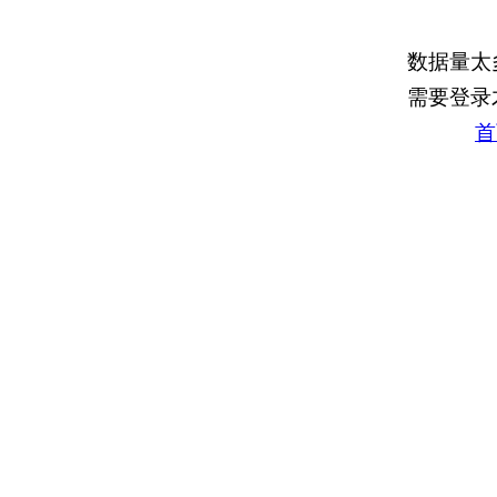
数据量太
需要登录
首