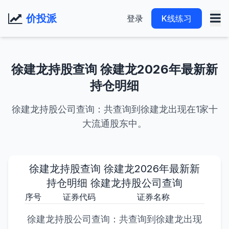
价投派
登录
K线练习
徐建龙持股查询 徐建龙2026年最新新
持仓明细
徐建龙持股公司查询：共查询到徐建龙出现在1家十
大流通股东中。
徐建龙持股查询 徐建龙2026年最新新
持仓明细 徐建龙持股公司查询
序号
证券代码
证券名称
持股
徐建龙持股公司查询：共查询到徐建龙出现