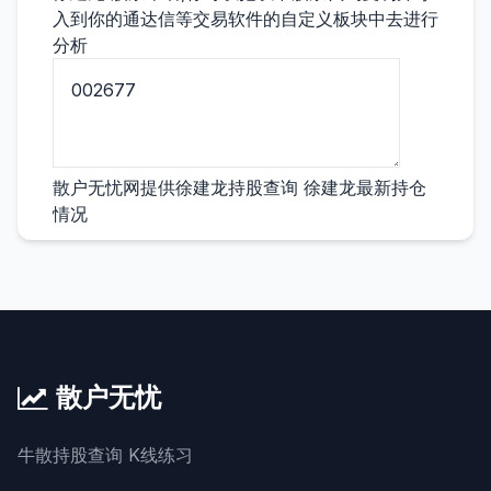
入到你的通达信等交易软件的自定义板块中去进行
分析
散户无忧网提供徐建龙持股查询 徐建龙最新持仓
情况
散户无忧
牛散持股查询 K线练习