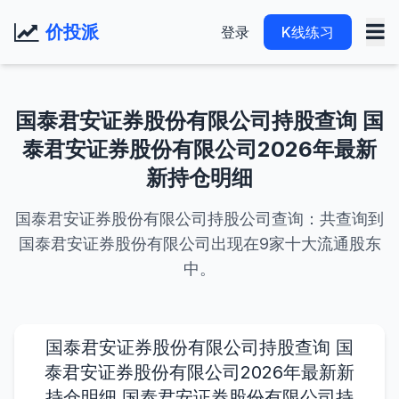
价投派
登录
K线练习
国泰君安证券股份有限公司持股查询 国
泰君安证券股份有限公司2026年最新
新持仓明细
国泰君安证券股份有限公司持股公司查询：共查询到
国泰君安证券股份有限公司出现在9家十大流通股东
中。
国泰君安证券股份有限公司持股查询 国
泰君安证券股份有限公司2026年最新新
持仓明细 国泰君安证券股份有限公司持