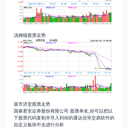
汤姆猫股票走势
退市济堂股票走势
国泰君安证券股份有限公司 股票单名,你可以把以
下股票代码复制并导入到你的通达信等交易软件的
自定义板块中去进行分析