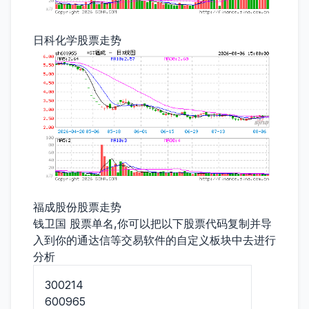
日科化学股票走势
福成股份股票走势
钱卫国 股票单名,你可以把以下股票代码复制并导
入到你的通达信等交易软件的自定义板块中去进行
分析