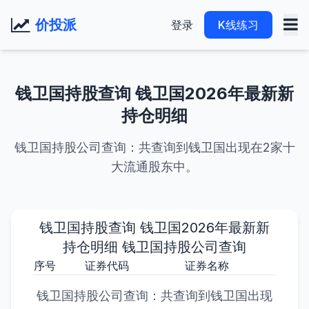
价投派
登录
K线练习
钱卫国持股查询 钱卫国2026年最新新
持仓明细
钱卫国持股公司查询：共查询到钱卫国出现在2家十
大流通股东中。
钱卫国持股查询 钱卫国2026年最新新
持仓明细 钱卫国持股公司查询
序号
证券代码
证券名称
持股
钱卫国持股公司查询：共查询到钱卫国出现