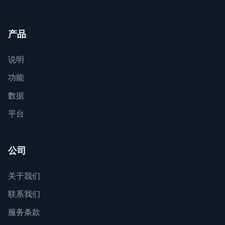
产品
说明
功能
数据
平台
公司
关于我们
联系我们
服务条款