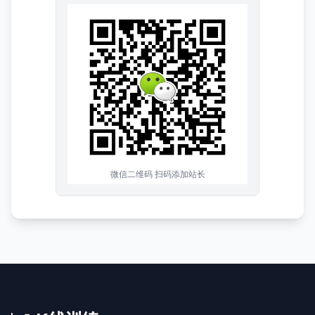
微信二维码 扫码添加站长