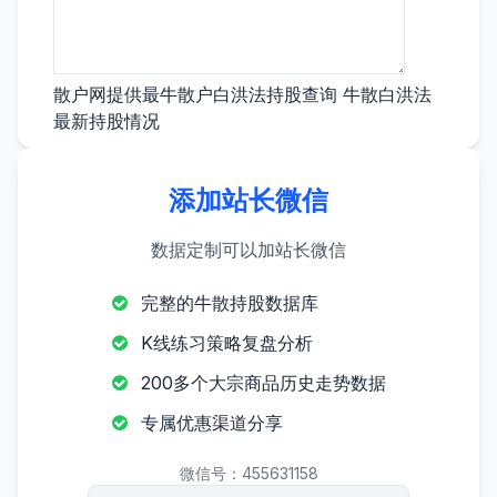
散户网提供最牛散户白洪法持股查询 牛散白洪法
最新持股情况
添加站长微信
数据定制可以加站长微信
完整的牛散持股数据库
K线练习策略复盘分析
200多个大宗商品历史走势数据
专属优惠渠道分享
微信号：455631158