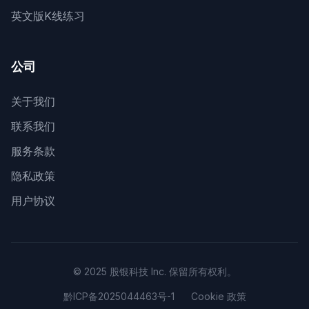
英文版K线练习
公司
关于我们
联系我们
服务条款
隐私政策
用户协议
© 2025 股银科技 Inc. 保留所有权利。
黔ICP备2025044463号-1
Cookie 政策