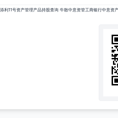
添利11号资产管理产品持股查询 牛散中意资管工商银行中意资产