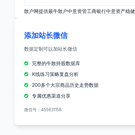
散户网提供最牛散户中意资管工商银行中意资产稳健
添加站长微信
数据定制可以加站长微信
完整的牛散持股数据库
K线练习策略复盘分析
200多个大宗商品历史走势数据
专属优惠渠道分享
微信号：455631158