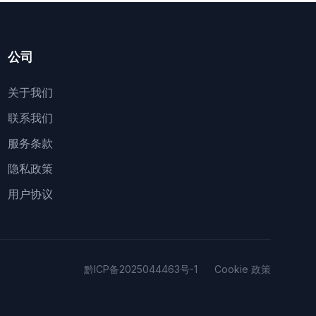
公司
关于我们
联系我们
服务条款
隐私政策
用户协议
黔ICP备2025044463号-1
Cookie 政策