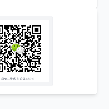
微信二维码 扫码添加站长