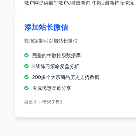
散户网提供最牛散户J持股查询 牛散J最新持股情况
添加站长微信
数据定制可以加站长微信
完整的牛散持股数据库
K线练习策略复盘分析
200多个大宗商品历史走势数据
专属优惠渠道分享
微信号：455631158