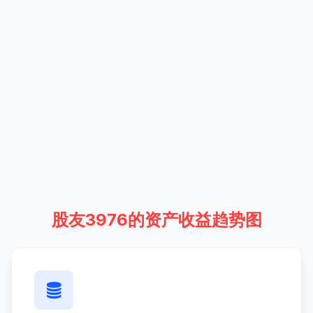
股友3976的资产收益趋势图