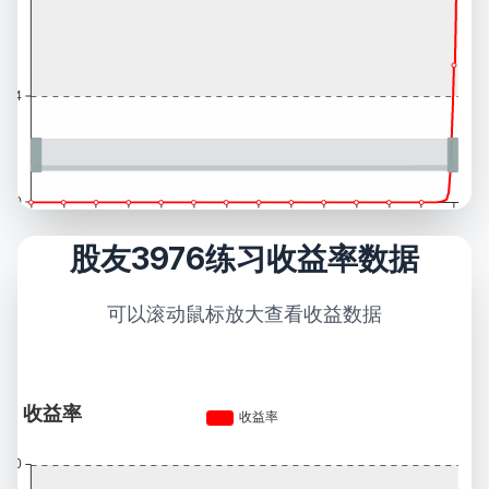
股友3976练习收益率数据
可以滚动鼠标放大查看收益数据