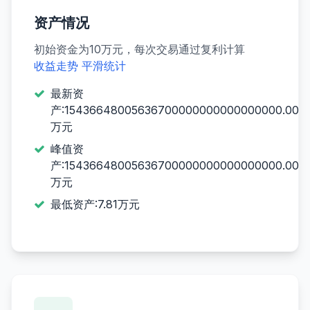
资产情况
初始资金为10万元，每次交易通过复利计算
收益走势
平滑统计
最新资
产:15436648005636700000000000000000.00
万元
峰值资
产:15436648005636700000000000000000.00
万元
最低资产:7.81万元