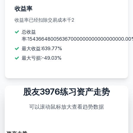
收益率
收益率已经扣除交易成本千2
总收益
率:154366480056367000000000000000000.0
最大收益:639.77%
最大亏损:-49.03%
股友3976练习资产走势
可以滚动鼠标放大查看趋势数据