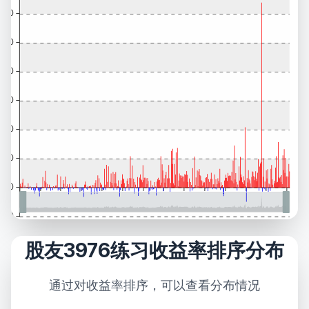
股友3976练习收益率排序分布
通过对收益率排序，可以查看分布情况