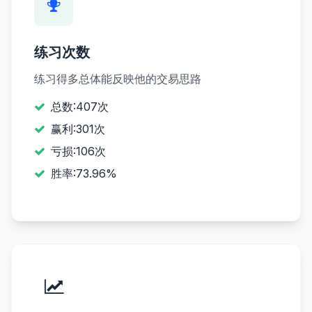
练习次数
练习得多总体能反映他的交易思路
总数:407次
赢利:301次
亏损:106次
胜率:73.96%