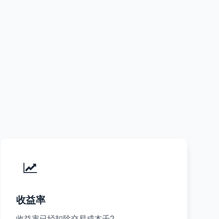
收益率
收益率已经扣除交易成本千2