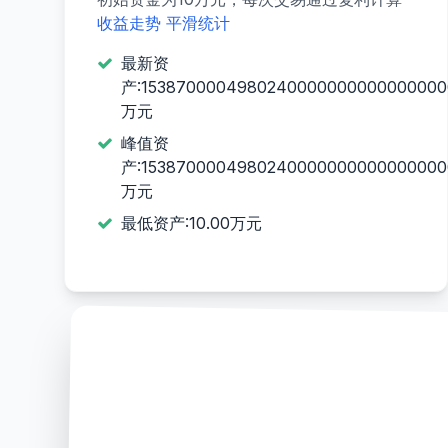
收益走势
平滑统计
最新资
产:1538700004980240000000000000000
万元
峰值资
产:1538700004980240000000000000000
万元
最低资产:10.00万元