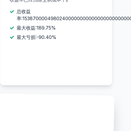
总收益
率:1538700004980240000000000000000000000
最大收益:189.75%
最大亏损:-90.40%