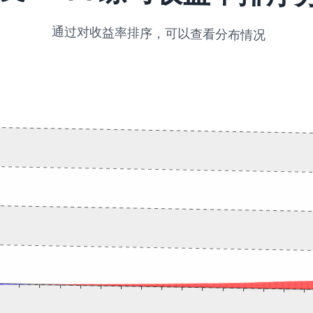
通过对收益率排序，可以查看分布情况