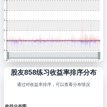
股友858练习收益率排序分布
通过对收益率排序，可以查看分布情况