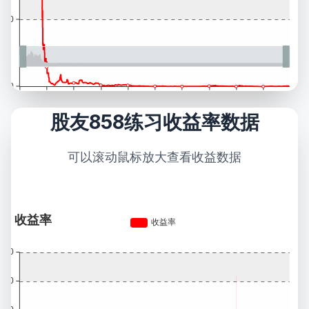
股友858练习收益率数据
可以滚动鼠标放大查看收益数据