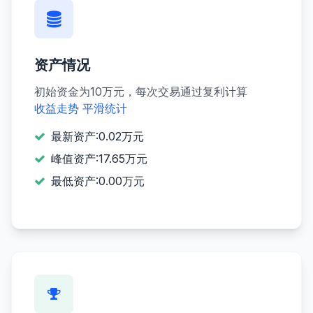
资产情况
初始资金为10万元，每次交易通过复利计算
收益走势
平滑统计
最新资产:0.02万元
峰值资产:17.65万元
最低资产:0.00万元