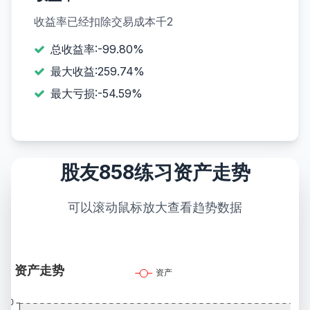
收益率已经扣除交易成本千2
总收益率:-99.80%
最大收益:259.74%
最大亏损:-54.59%
股友858练习资产走势
可以滚动鼠标放大查看趋势数据